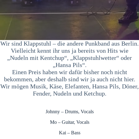
Wir sind Klappstuhl – die andere Punkband aus Berlin.
Vielleicht kennt ihr uns ja bereits von Hits wie
„Nudeln mit Kentchup“, „Klappstuhlwetter“ oder
„Hansa Pils“.
Einen Preis haben wir dafür bisher noch nicht
bekommen, aber deshalb sind wir ja auch nicht hier.
Wir mögen Musik, Käse, Elefanten, Hansa Pils, Döner,
Fender, Nudeln und Ketchup.
Johnny – Drums, Vocals
Mo – Guitar, Vocals
Kai – Bass